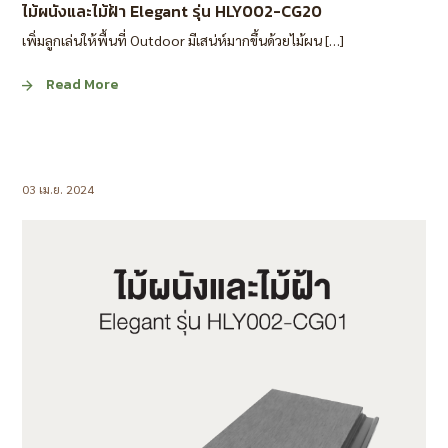
ไม้ผนังและไม้ฝ้า Elegant รุ่น HLY002-CG20
เพิ่มลูกเล่นให้พื้นที่ Outdoor มีเสน่ห์มากขึ้นด้วยไม้ผน […]
Read More
03 เม.ย. 2024