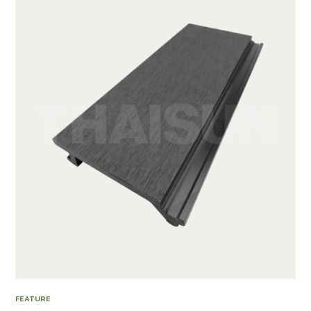
FEATURE