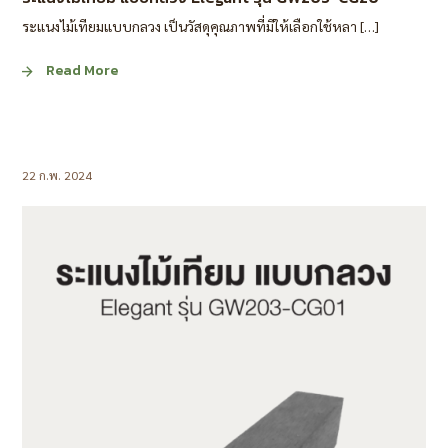
ระแนงไม้เทียมแบบกลวง เป็นวัสดุคุณภาพที่มีให้เลือกใช้หลา […]
Read More
22 ก.พ. 2024