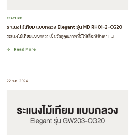
FEATURE
ระแนงไม้เทียม แบบกลวง Elegant รุ่น MD RH01-2-CG20
ระแนงไม้เทียมแบบกลวง เป็นวัสดุคุณภาพที่มีให้เลือกใช้หลา […]
Read More
22 ก.พ. 2024