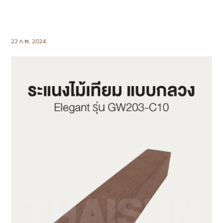
22 ก.พ. 2024