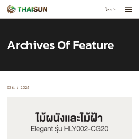
ไทย
Archives Of Feature
03 เม.ย. 2024