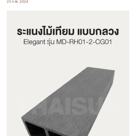
23 ก.พ. 2024