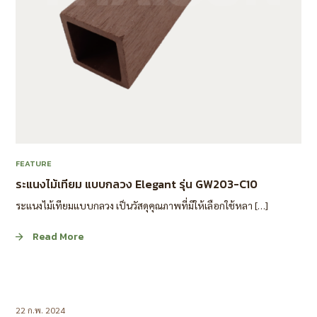
FEATURE
ระแนงไม้เทียม แบบกลวง Elegant รุ่น GW203-C10
ระแนงไม้เทียมแบบกลวง เป็นวัสดุคุณภาพที่มีให้เลือกใช้หลา […]
Read More
22 ก.พ. 2024