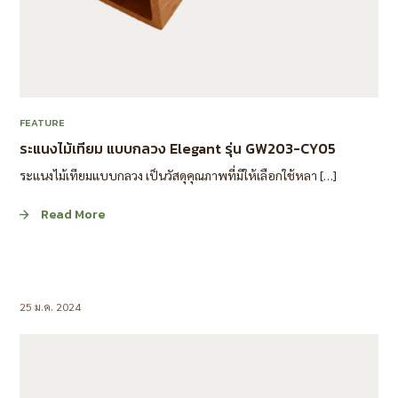
FEATURE
ระแนงไม้เทียม แบบกลวง Elegant รุ่น GW203-CY05
ระแนงไม้เทียมแบบกลวง เป็นวัสดุคุณภาพที่มีให้เลือกใช้หลา […]
Read More
25 ม.ค. 2024