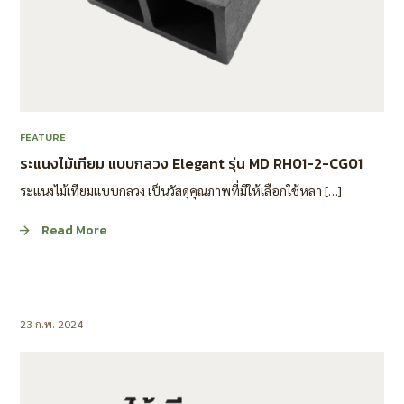
FEATURE
ระแนงไม้เทียม แบบกลวง Elegant รุ่น MD RH01-2-CG01
ระแนงไม้เทียมแบบกลวง เป็นวัสดุคุณภาพที่มีให้เลือกใช้หลา […]
Read More
23 ก.พ. 2024