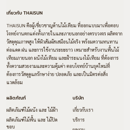
เกี่ยวกับ THAISUN
THAISUN คือผู้เชี่ยวชาญด้านไม้เทียม ที่ออกแบบมาเพื่อตอบ
โจทย์งานตกแต่งทั้งภายในและภายนอกอย่างครบวงจร ผลิตจาก
วัสดุคุณภาพสูง ให้ผิวสัมผัสเสมือนไม้จริง พร้อมความทนทาน
ต่อแดด ฝน และการใช้งานระยะยาว เหมาะสำหรับงานพื้นไม้
เทียมภายนอก ผนังไม้เทียม และฝ้าระแนงไม้เทียม ที่ต้องการ
ทั้งความสวยงามและความคุ้มค่า ตอบโจทย์บ้านยุคใหม่ที่
ต้องการวัสดุดูแลรักษาง่าย ปลอดภัย และเป็นมิตรต่อสิ่ง
แวดล้อม
ผลิตภัณฑ์
บริษัท
ผลิตภัณฑ์ไม้ผนัง และ ไม้ฝ้า
เกี่ยวกับเรา
ผลิตภัณฑ์ไม้พื้น และ ไม้ปิด
บริการ
ขอบ
ผลงาน