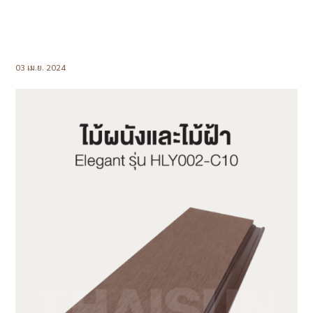
03 เม.ย. 2024