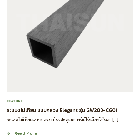
FEATURE
ระแนงไม้เทียม แบบกลวง Elegant รุ่น GW203-CG01
ระแนงไม้เทียมแบบกลวง เป็นวัสดุคุณภาพที่มีให้เลือกใช้หลา […]
Read More