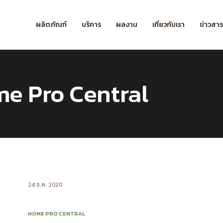
ผลิตภัณฑ์
บริการ
ผลงาน
เกี่ยวกับเรา
ข่าวสา
me Pro Central
24 ธ.ค. 2020
HOME PRO CENTRAL