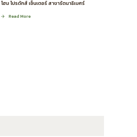
โฮม โปรดักส์ เซ็นเตอร์ สาขารัตนาธิเบศร์
Read More