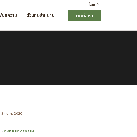
ไทย
ร/บทความ
ตัวแทนจำหน่าย
ติดต่อเรา
24 ธ.ค. 2020
HOME PRO CENTRAL