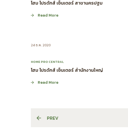
โฮม โปรดักส์ เซ็นเตอร์ สาขานครปฐม
Read More
24 ธ.ค. 2020
HOME PRO CENTRAL
โฮม โปรดักส์ เซ็นเตอร์ สำนักงานใหญ่
Read More
PREV