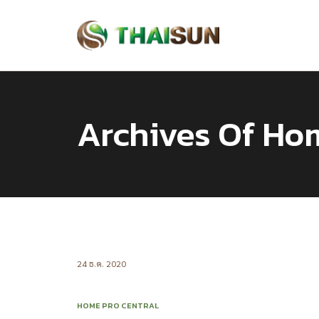
Archives Of Ho
24 ธ.ค. 2020
HOME PRO CENTRAL