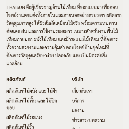
THAISUN คือผู้เชี่ยวชาญด้านไม้เทียม ที่ออกแบบมาเพื่อตอบ
โจทย์งานตกแต่งทั้งภายในและภายนอกอย่างครบวงจร ผลิตจาก
วัสดุคุณภาพสูง ให้ผิวสัมผัสเสมือนไม้จริง พร้อมความทนทาน
ต่อแดด ฝน และการใช้งานระยะยาว เหมาะสำหรับงานพื้นไม้
เทียมภายนอก ผนังไม้เทียม และฝ้าระแนงไม้เทียม ที่ต้องการ
ทั้งความสวยงามและความคุ้มค่า ตอบโจทย์บ้านยุคใหม่ที่
ต้องการวัสดุดูแลรักษาง่าย ปลอดภัย และเป็นมิตรต่อสิ่ง
แวดล้อม
ผลิตภัณฑ์
บริษัท
ผลิตภัณฑ์ไม้ผนัง และ ไม้ฝ้า
เกี่ยวกับเรา
ผลิตภัณฑ์ไม้พื้น และ ไม้ปิด
บริการ
ขอบ
ผลงาน
ผลิตภัณฑ์ไม้ระแนง
ข่าวสาร/บทความ
ผลิตภัณฑ์ไม้รั้ว