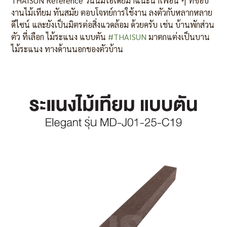
THAISUN Reference วันนี้มีไอเดียมาแนะนำเพื่อน ๆ ที่ชอบ
งานไม้เทียม ทันสมัย ตอบโจทย์การใช้งาน ลงตัวกับหลากหลาย
ดีไซน์ และยังเป็นมิตรต่อสิ่งแวดล้อม ด้วยครับ เช่น บ้านพักส่วน
ตัว ที่เลือก ไม้ระแนง แบบตัน
#
THAISUN
มาตกแต่งเป็นบาน
ไม้ระแนง ทางด้านนอกของตัวบ้าน