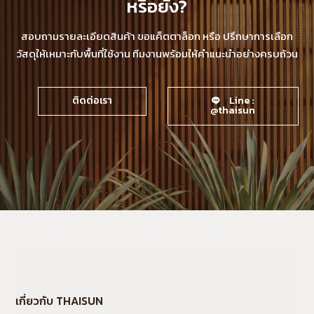
หรือยัง?
สอบถามรายละเอียดสินค้า ขอแค็ตตาล็อก หรือ ปรึกษาการเลือก
วัสดุให้เหมาะกับพื้นที่ใช้งาน ทีมงานพร้อมให้คำแนะนำอย่างครบถ้วน
ติดต่อเรา
Line :
@thaisun
เกี่ยวกับ THAISUN