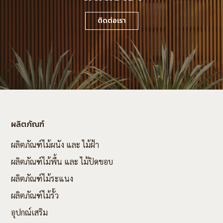
ติดต่อเรา
ผลิตภัณฑ์
ผลิตภัณฑ์ไม้ผนัง และ ไม้ฝ้า
ผลิตภัณฑ์ไม้พื้น และ ไม้ปิดขอบ
ผลิตภัณฑ์ไม้ระแนง
ผลิตภัณฑ์ไม้รั้ว
อุปกณ์เสริม