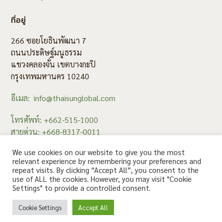
ที่อยู่
266 ซอยโยธินพัฒนา 7
ถนนประดิษฐ์มนูธรรม
แขวงคลองจั่น เขตบางกะปิ
กรุงเทพมหานคร 10240
อีเมล: info@thaisunglobal.com
โทรศัพท์: +662-515-1000
สายด่วน: +668-8317-0011
แฟกซ์: +662-515-1008
We use cookies on our website to give you the most
relevant experience by remembering your preferences and
repeat visits. By clicking “Accept All”, you consent to the
use of ALL the cookies. However, you may visit "Cookie
สอบถาม คลิก
Settings" to provide a controlled consent.
© 2020 Thaisun. All rights reserved.
Cookie Settings
Accept All