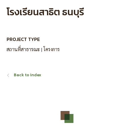
โรงเรียนสาธิต ธนบุรี
PROJECT TYPE
สถานที่สาธารณะ | โครงการ
Back to index