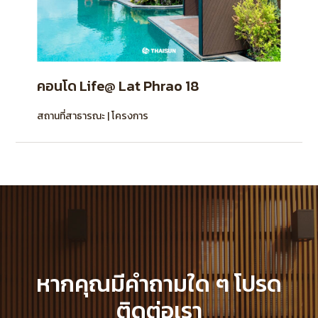
คอนโด Life@ Lat Phrao 18
สถานที่สาธารณะ | โครงการ
หากคุณมีคำถามใด ๆ โปรด
ติดต่อเรา