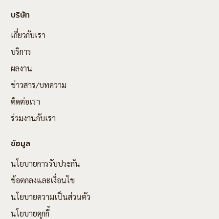
บริษัท
เกี่ยวกับเรา
บริการ
ผลงาน
ข่าวสาร/บทความ
ติดต่อเรา
ร่วมงานกับเรา
ข้อมูล
นโยบายการรับประกัน
ข้อตกลงและเงื่อนไข
นโยบายความเป็นส่วนตัว
นโยบายคุกกี้