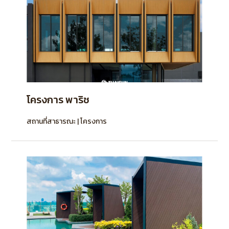
โครงการ พาริช
สถานที่สาธารณะ | โครงการ