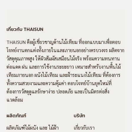
เกี่ยวกับ THAISUN
THAISUN คือผู้เชี่ยวชาญด้านไม้เทียม ที่ออกแบบมาเพื่อตอบ
โจทย์งานตกแต่งทั้งภายในและภายนอกอย่างครบวงจร ผลิตจาก
วัสดุคุณภาพสูง ให้ผิวสัมผัสเสมือนไม้จริง พร้อมความทนทาน
ต่อแดด ฝน และการใช้งานระยะยาว เหมาะสำหรับงานพื้นไม้
เทียมภายนอก ผนังไม้เทียม และฝ้าระแนงไม้เทียม ที่ต้องการ
ทั้งความสวยงามและความคุ้มค่า ตอบโจทย์บ้านยุคใหม่ที่
ต้องการวัสดุดูแลรักษาง่าย ปลอดภัย และเป็นมิตรต่อสิ่ง
แวดล้อม
ผลิตภัณฑ์
บริษัท
ผลิตภัณฑ์ไม้ผนัง และ ไม้ฝ้า
เกี่ยวกับเรา