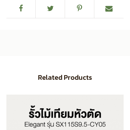
Related Products