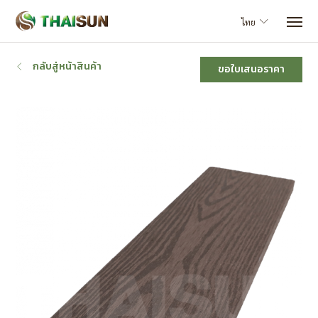
ไทย
กลับสู่หน้าสินค้า
ขอใบเสนอราคา