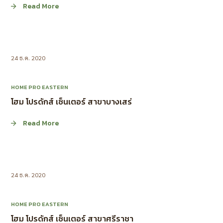
Read More
24 ธ.ค. 2020
HOME PRO EASTERN
โฮม โปรดักส์ เซ็นเตอร์ สาขาบางเสร่
Read More
24 ธ.ค. 2020
HOME PRO EASTERN
โฮม โปรดักส์ เซ็นเตอร์ สาขาศรีราชา