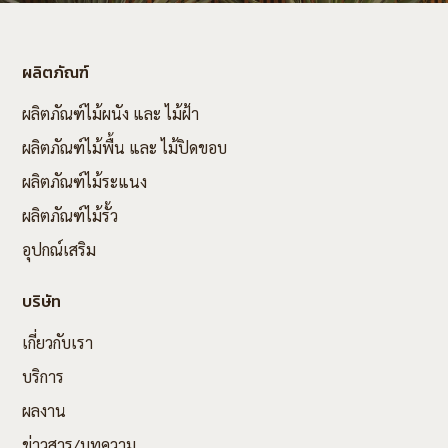
ผลิตภัณฑ์
ผลิตภัณฑ์ไม้ผนัง และ ไม้ฝ้า
ผลิตภัณฑ์ไม้พื้น และ ไม้ปิดขอบ
ผลิตภัณฑ์ไม้ระแนง
ผลิตภัณฑ์ไม้รั้ว
อุปกณ์เสริม
บริษัท
เกี่ยวกับเรา
บริการ
ผลงาน
ข่าวสาร/บทความ