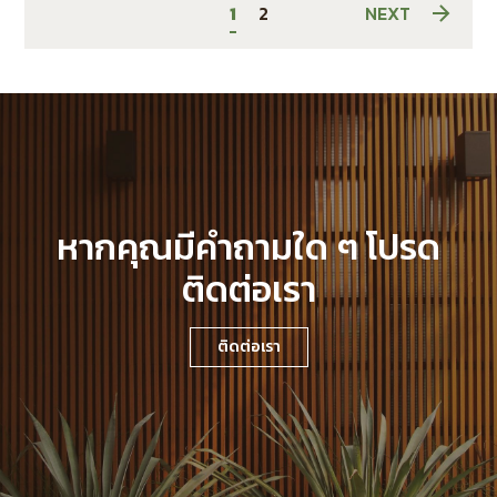
1
2
NEXT
หากคุณมีคำถามใด ๆ โปรด
ติดต่อเรา
ติดต่อเรา