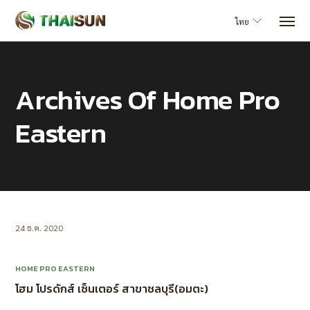
ไทย
Archives Of Home Pro
Eastern
24 ธ.ค. 2020
HOME PRO EASTERN
โฮม โปรดักส์ เซ็นเตอร์ สาขาชลบุรี(อมตะ)