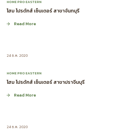
HOME PRO EASTERN
โฮม โปรดักส์ เซ็นเตอร์ สาขาจันทบุรี
Read More
24 ธ.ค. 2020
HOME PRO EASTERN
โฮม โปรดักส์ เซ็นเตอร์ สาขาปราจีนบุรี
Read More
24 ธ.ค. 2020