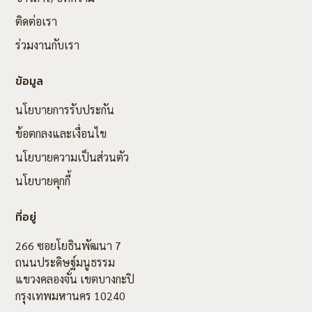
ติดต่อเรา
ร่วมงานกับเรา
ข้อมูล
นโยบายการรับประกัน
ข้อตกลงและเงื่อนไข
นโยบายความเป็นส่วนตัว
นโยบายคุกกี้
ที่อยู่
266 ซอยโยธินพัฒนา 7
ถนนประดิษฐ์มนูธรรม
แขวงคลองจั่น เขตบางกะปิ
กรุงเทพมหานคร 10240