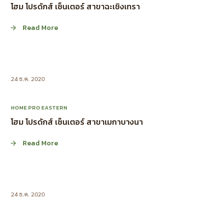
โฮม โปรดักส์ เซ็นเตอร์ สาขาฉะเชิงเทรา
Read More
24 ธ.ค. 2020
HOME PRO EASTERN
โฮม โปรดักส์ เซ็นเตอร์ สาขาเมกาบางนา
Read More
24 ธ.ค. 2020