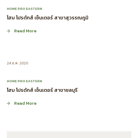
HOME PRO EASTERN
โฮม โปรดักส์ เซ็นเตอร์ สาขาสุวรรณภูมิ
Read More
24 ธ.ค. 2020
HOME PRO EASTERN
โฮม โปรดักส์ เซ็นเตอร์ สาขาชลบุรี
Read More