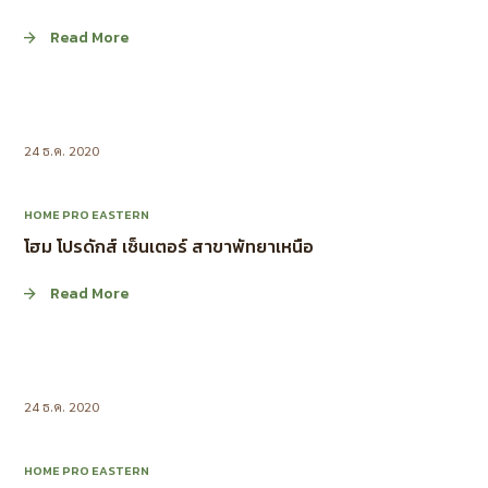
Read More
24 ธ.ค. 2020
HOME PRO EASTERN
โฮม โปรดักส์ เซ็นเตอร์ สาขาพัทยาเหนือ
Read More
24 ธ.ค. 2020
HOME PRO EASTERN