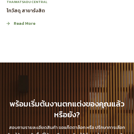
THAIWATSADU CENTRAL
ไทวัสดุ สาขารังสิต
Read More
พร้อมเริ่มต้นงานตกแต่งของคุณแล้ว
หรือยัง?
สอบถามรายละเอียดสินค้า ขอแค็ตตาล็อก หรือ ปรึกษาการเลือก