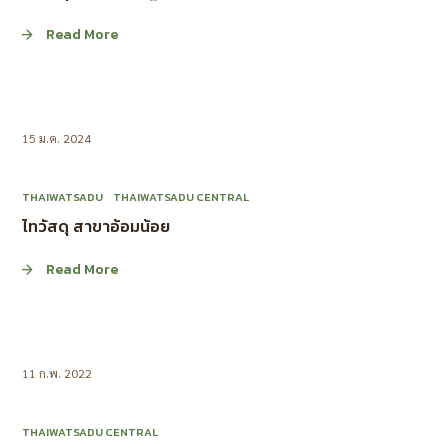
Read More
15 ม.ค. 2024
THAIWATSADU
THAIWATSADU CENTRAL
ไทวัสดุ สาขาอ้อมน้อย
Read More
11 ก.พ. 2022
THAIWATSADU CENTRAL