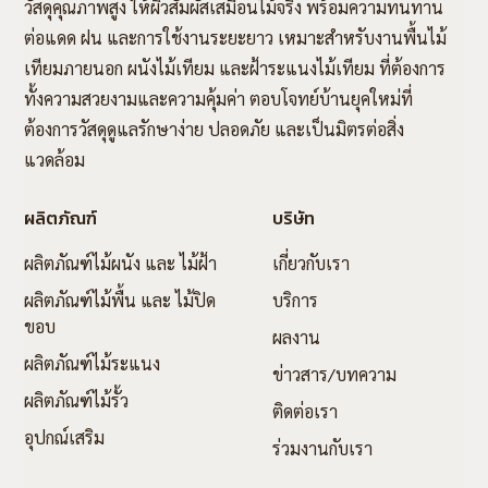
วัสดุคุณภาพสูง ให้ผิวสัมผัสเสมือนไม้จริง พร้อมความทนทาน
ต่อแดด ฝน และการใช้งานระยะยาว เหมาะสำหรับงานพื้นไม้
เทียมภายนอก ผนังไม้เทียม และฝ้าระแนงไม้เทียม ที่ต้องการ
ทั้งความสวยงามและความคุ้มค่า ตอบโจทย์บ้านยุคใหม่ที่
ต้องการวัสดุดูแลรักษาง่าย ปลอดภัย และเป็นมิตรต่อสิ่ง
แวดล้อม
ผลิตภัณฑ์
บริษัท
ผลิตภัณฑ์ไม้ผนัง และ ไม้ฝ้า
เกี่ยวกับเรา
ผลิตภัณฑ์ไม้พื้น และ ไม้ปิด
บริการ
ขอบ
ผลงาน
ผลิตภัณฑ์ไม้ระแนง
ข่าวสาร/บทความ
ผลิตภัณฑ์ไม้รั้ว
ติดต่อเรา
อุปกณ์เสริม
ร่วมงานกับเรา