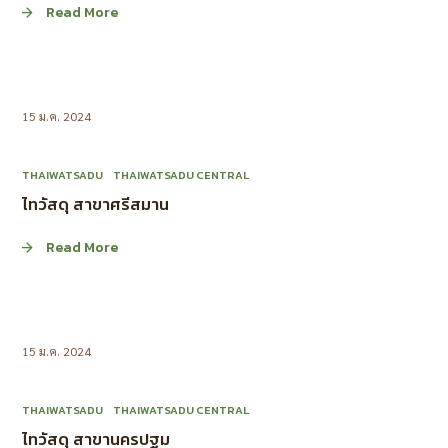
Read More
15 ม.ค. 2024
THAIWATSADU
THAIWATSADU CENTRAL
ไทวัสดุ สาขาศรีสมาน
Read More
15 ม.ค. 2024
THAIWATSADU
THAIWATSADU CENTRAL
ไทวัสดุ สาขานครปฐม