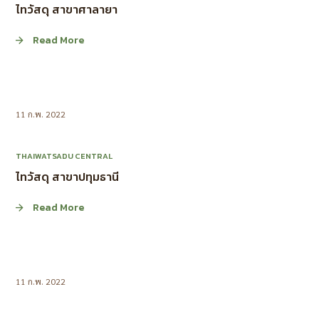
ไทวัสดุ สาขาศาลายา
Read More
11 ก.พ. 2022
THAIWATSADU CENTRAL
ไทวัสดุ สาขาปทุมธานี
Read More
11 ก.พ. 2022