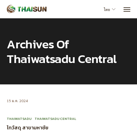
ไทย
Archives Of
Thaiwatsadu Central
15 ม.ค. 2024
THAIWATSADU
THAIWATSADU CENTRAL
ไทวัสดุ สาขามหาชัย