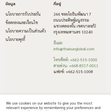
ข้อมูล
ที่อยู่
นโยบายการรับประกัน
266 ซอยโยธินพัฒนา 7
ถนนประดิษฐ์มนูธรรม
ข้อตกลงและเงื่อนไข
แขวงคลองจั่น เขตบางกะปิ
นโยบายความเป็นส่วนตัว
กรุงเทพมหานคร 10240
นโยบายคุกกี้
อีเมล:
info@thaisunglobal.com
โทรศัพท์: +662-515-1000
สายด่วน: +668-8317-0011
แฟกซ์: +662-515-1008
We use cookies on our website to give you the most
relevant experience by remembering your preferences and