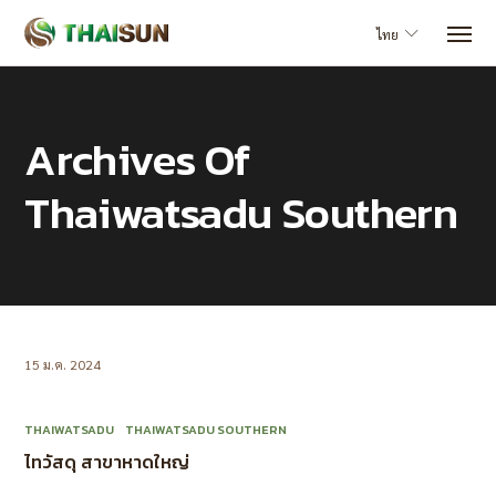
ไทย
Archives Of
Thaiwatsadu Southern
15 ม.ค. 2024
THAIWATSADU
THAIWATSADU SOUTHERN
ไทวัสดุ สาขาหาดใหญ่