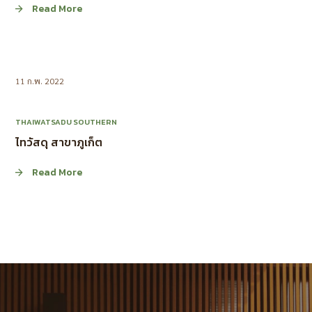
Read More
11 ก.พ. 2022
THAIWATSADU SOUTHERN
ไทวัสดุ สาขาภูเก็ต
Read More