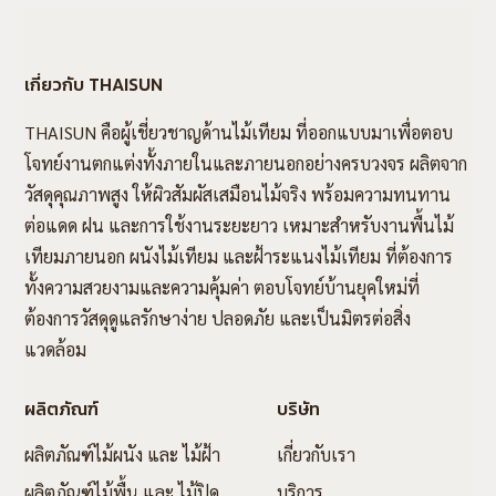
เกี่ยวกับ THAISUN
THAISUN คือผู้เชี่ยวชาญด้านไม้เทียม ที่ออกแบบมาเพื่อตอบ
โจทย์งานตกแต่งทั้งภายในและภายนอกอย่างครบวงจร ผลิตจาก
วัสดุคุณภาพสูง ให้ผิวสัมผัสเสมือนไม้จริง พร้อมความทนทาน
ต่อแดด ฝน และการใช้งานระยะยาว เหมาะสำหรับงานพื้นไม้
เทียมภายนอก ผนังไม้เทียม และฝ้าระแนงไม้เทียม ที่ต้องการ
ทั้งความสวยงามและความคุ้มค่า ตอบโจทย์บ้านยุคใหม่ที่
ต้องการวัสดุดูแลรักษาง่าย ปลอดภัย และเป็นมิตรต่อสิ่ง
แวดล้อม
ผลิตภัณฑ์
บริษัท
ผลิตภัณฑ์ไม้ผนัง และ ไม้ฝ้า
เกี่ยวกับเรา
ผลิตภัณฑ์ไม้พื้น และ ไม้ปิด
บริการ