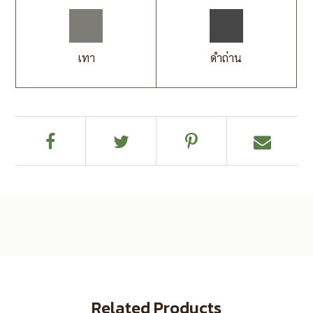
เทา
ดำถ่าน
Related Products