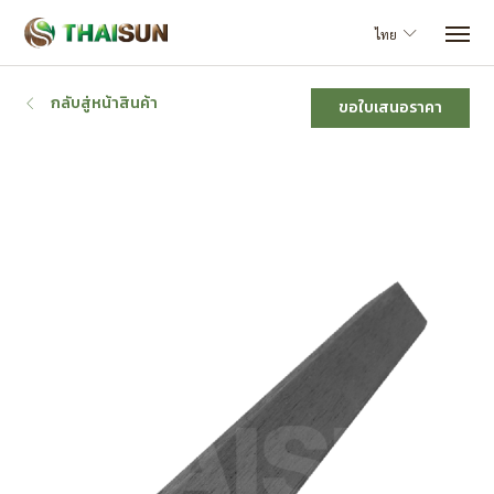
ไทย
กลับสู่หน้าสินค้า
ขอใบเสนอราคา