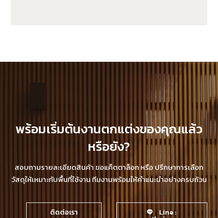
TSP-WP136-CY05
พร้อมเริ่มต้นงานตกแต่งของคุณแล้ว
หรือยัง?
สอบถามรายละเอียดสินค้า ขอแค็ตตาล็อก หรือ ปรึกษาการเลือก
วัสดุให้เหมาะกับพื้นที่ใช้งาน ทีมงานพร้อมให้คำแนะนำอย่างครบถ้วน
ติดต่อเรา
Line :