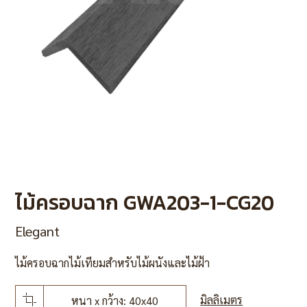
ไม้ครอบฉาก GWA203-1-CG20
Elegant
ไม้ครอบฉากไม้เทียมสำหรับไม้ผนังและไม้ฝ้า
มิลลิเมตร
หนา x กว้าง: 40x40