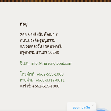
ที่อยู่
266 ซอยโยธินพัฒนา 7
ถนนประดิษฐ์มนูธรรม
แขวงคลองจั่น เขตบางกะปิ
กรุงเทพมหานคร 10240
อีเมล: info@thaisunglobal.com
โทรศัพท์: +662-515-1000
สายด่วน: +668-8317-0011
แฟกซ์: +662-515-1008
สอบถาม คลิก