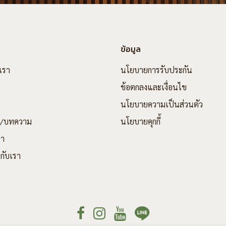
ข้อมูล
บเรา
นโยบายการรับประกัน
ข้อตกลงและเงื่อนไข
นโยบายความเป็นส่วนตัว
ร/บทความ
นโยบายคุกกี้
รา
กับเรา