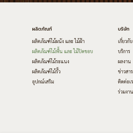
ผลิตภัณฑ์
บริษัท
ผลิตภัณฑ์ไม้ผนัง และ ไม้ฝ้า
เกี่ยวกั
ผลิตภัณฑ์ไม้พื้น และ ไม้ปิดขอบ
บริการ
ผลิตภัณฑ์ไม้ระแนง
ผลงาน
ผลิตภัณฑ์ไม้รั้ว
ข่าวสา
อุปกณ์เสริม
ติดต่อเ
ร่วมงาน