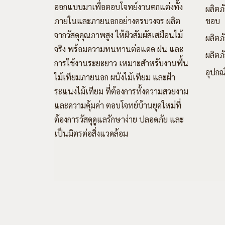
ออกแบบมาเพื่อตอบโจทย์งานตกแต่งทั้ง
ผลิตภั
ภายในและภายนอกอย่างครบวงจร ผลิต
ขอบ
จากวัสดุคุณภาพสูง ให้ผิวสัมผัสเสมือนไม้
ผลิตภ
จริง พร้อมความทนทานต่อแดด ฝน และ
ผลิตภั
การใช้งานระยะยาว เหมาะสำหรับงานพื้น
อุปกณ
ไม้เทียมภายนอก ผนังไม้เทียม และฝ้า
ระแนงไม้เทียม ที่ต้องการทั้งความสวยงาม
และความคุ้มค่า ตอบโจทย์บ้านยุคใหม่ที่
ต้องการวัสดุดูแลรักษาง่าย ปลอดภัย และ
เป็นมิตรต่อสิ่งแวดล้อม