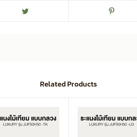
Related Products