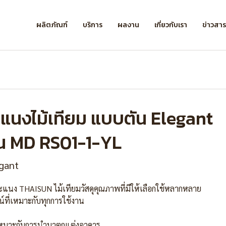
ผลิตภัณฑ์
บริการ
ผลงาน
เกี่ยวกับเรา
ข่าวสา
ะแนงไม้เทียม แบบตัน Elegant
ุ่น MD RS01-1-YL
gant
ระแนง THAISUN ไม้เทียมวัสดุคุณภาพที่มีให้เลือกใช้หลากหลาย
น์ที่เหมาะกับทุกการใช้งาน
หมาะกับการนำมาตกแต่งอาคาร