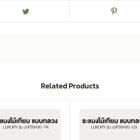
Related Products