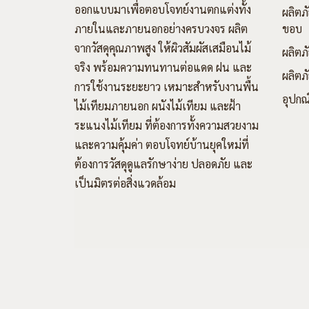
ออกแบบมาเพื่อตอบโจทย์งานตกแต่งทั้ง
ผลิตภั
ภายในและภายนอกอย่างครบวงจร ผลิต
ขอบ
จากวัสดุคุณภาพสูง ให้ผิวสัมผัสเสมือนไม้
ผลิตภ
จริง พร้อมความทนทานต่อแดด ฝน และ
ผลิตภั
การใช้งานระยะยาว เหมาะสำหรับงานพื้น
อุปกณ
ไม้เทียมภายนอก ผนังไม้เทียม และฝ้า
ระแนงไม้เทียม ที่ต้องการทั้งความสวยงาม
และความคุ้มค่า ตอบโจทย์บ้านยุคใหม่ที่
ต้องการวัสดุดูแลรักษาง่าย ปลอดภัย และ
เป็นมิตรต่อสิ่งแวดล้อม