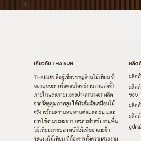
เกี่ยวกับ THAISUN
ผลิตภ
ผลิตภ
THAISUN คือผู้เชี่ยวชาญด้านไม้เทียม ที่
ออกแบบมาเพื่อตอบโจทย์งานตกแต่งทั้ง
ผลิตภั
ภายในและภายนอกอย่างครบวงจร ผลิต
ขอบ
จากวัสดุคุณภาพสูง ให้ผิวสัมผัสเสมือนไม้
ผลิตภ
จริง พร้อมความทนทานต่อแดด ฝน และ
ผลิตภั
การใช้งานระยะยาว เหมาะสำหรับงานพื้น
อุปกณ
ไม้เทียมภายนอก ผนังไม้เทียม และฝ้า
ระแนงไม้เทียม ที่ต้องการทั้งความสวยงาม