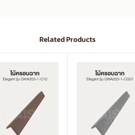
Related Products