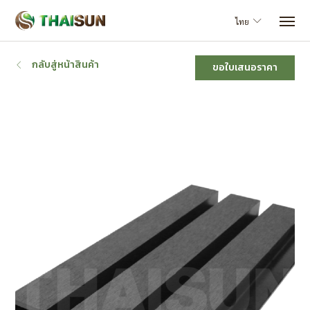
ไทย
กลับสู่หน้าสินค้า
ขอใบเสนอราคา