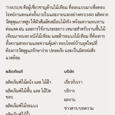
THAISUN คือผู้เชี่ยวชาญด้านไม้เทียม ที่ออกแบบมาเพื่อตอบ
โจทย์งานตกแต่งทั้งภายในและภายนอกอย่างครบวงจร ผลิตจาก
วัสดุคุณภาพสูง ให้ผิวสัมผัสเสมือนไม้จริง พร้อมความทนทาน
ต่อแดด ฝน และการใช้งานระยะยาว เหมาะสำหรับงานพื้นไม้
เทียมภายนอก ผนังไม้เทียม และฝ้าระแนงไม้เทียม ที่ต้องการ
ทั้งความสวยงามและความคุ้มค่า ตอบโจทย์บ้านยุคใหม่ที่
ต้องการวัสดุดูแลรักษาง่าย ปลอดภัย และเป็นมิตรต่อสิ่ง
แวดล้อม
ผลิตภัณฑ์
บริษัท
ผลิตภัณฑ์ไม้ผนัง และ ไม้ฝ้า
เกี่ยวกับเรา
ผลิตภัณฑ์ไม้พื้น และ ไม้ปิด
บริการ
ขอบ
ผลงาน
ผลิตภัณฑ์ไม้ระแนง
ข่าวสาร/บทความ
ผลิตภัณฑ์ไม้รั้ว