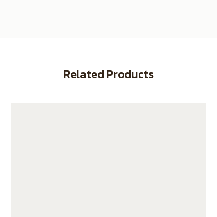
Related Products