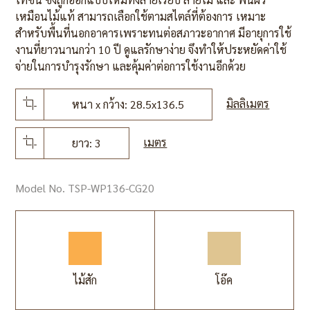
เหมือนไม้แท้ สามารถเลือกใช้ตามสไตล์ที่ต้องการ เหมาะ
สำหรับพื้นที่นอกอาคารเพราะทนต่อสภาวะอากาศ มีอายุการใช้
งานที่ยาวนานกว่า 10 ปี ดูแลรักษาง่าย จึงทำให้ประหยัดค่าใช้
จ่ายในการบำรุงรักษา และคุ้มค่าต่อการใช้งานอีกด้วย
มิลลิเมตร
หนา x กว้าง: 28.5x136.5
เมตร
ยาว: 3
Model No. TSP-WP136-CG20
ไม้สัก
โอ๊ค