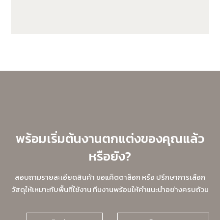
GWA203-1-CG20
พร้อมเริ่มต้นงานตกแต่งของคุณแล้ว
หรือยัง?
สอบถามรายละเอียดสินค้า ขอแค็ตตาล็อก หรือ ปรึกษาการเลือก
วัสดุให้เหมาะกับพื้นที่ใช้งาน ทีมงานพร้อมให้คำแนะนำอย่างครบถ้วน