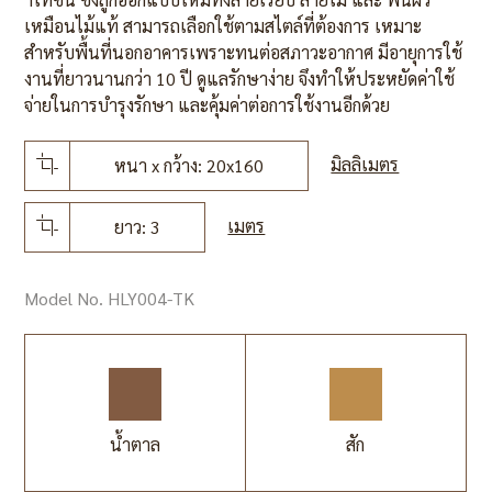
เหมือนไม้แท้ สามารถเลือกใช้ตามสไตล์ที่ต้องการ เหมาะ
สำหรับพื้นที่นอกอาคารเพราะทนต่อสภาวะอากาศ มีอายุการใช้
งานที่ยาวนานกว่า 10 ปี ดูแลรักษาง่าย จึงทำให้ประหยัดค่าใช้
จ่ายในการบำรุงรักษา และคุ้มค่าต่อการใช้งานอีกด้วย
มิลลิเมตร
หนา x กว้าง: 20x160
เมตร
ยาว: 3
Model No. HLY004-TK
น้ำตาล
สัก