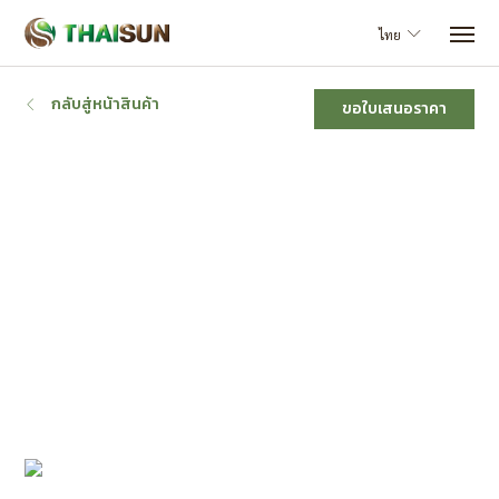
ไทย
กลับสู่หน้าสินค้า
ขอใบเสนอราคา