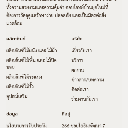
ทั้งความสวยงามและความคุ้มค่า ตอบโจทย์บ้านยุคใหม่ที่
ต้องการวัสดุดูแลรักษาง่าย ปลอดภัย และเป็นมิตรต่อสิ่ง
แวดล้อม
ผลิตภัณฑ์
บริษัท
ผลิตภัณฑ์ไม้ผนัง และ ไม้ฝ้า
เกี่ยวกับเรา
ผลิตภัณฑ์ไม้พื้น และ ไม้ปิด
บริการ
ขอบ
ผลงาน
ผลิตภัณฑ์ไม้ระแนง
ข่าวสาร/บทความ
ผลิตภัณฑ์ไม้รั้ว
ติดต่อเรา
อุปกณ์เสริม
ร่วมงานกับเรา
ข้อมูล
ที่อยู่
นโยบายการรับประกัน
266 ซอยโยธินพัฒนา 7