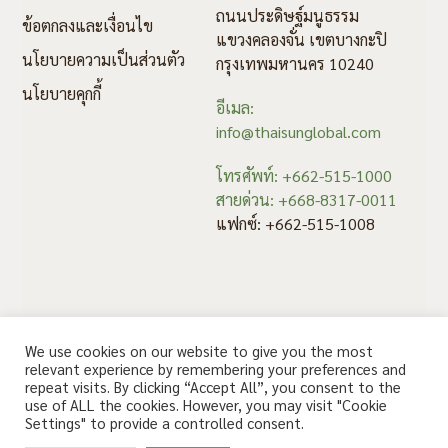
ถนนประดิษฐ์มนูธรรม
ข้อตกลงและเงื่อนไข
แขวงคลองจั่น เขตบางกะปิ
นโยบายความเป็นส่วนตัว
กรุงเทพมหานคร 10240
นโยบายคุกกี้
อีเมล:
info@thaisunglobal.com
โทรศัพท์: +662-515-1000
สายด่วน: +668-8317-0011
แฟกซ์: +662-515-1008
We use cookies on our website to give you the most
relevant experience by remembering your preferences and
repeat visits. By clicking “Accept All”, you consent to the
use of ALL the cookies. However, you may visit "Cookie
สอบถาม คลิก
Settings" to provide a controlled consent.
© 2020 Thaisun. All rights reserved.