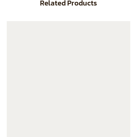
Related Products