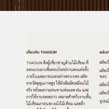
เกี่ยวกับ THAISUN
ผลิตภ
ผลิตภ
THAISUN คือผู้เชี่ยวชาญด้านไม้เทียม ที่
ออกแบบมาเพื่อตอบโจทย์งานตกแต่งทั้ง
ผลิตภั
ภายในและภายนอกอย่างครบวงจร ผลิต
ขอบ
จากวัสดุคุณภาพสูง ให้ผิวสัมผัสเสมือนไม้
ผลิตภ
จริง พร้อมความทนทานต่อแดด ฝน และ
ผลิตภั
การใช้งานระยะยาว เหมาะสำหรับงานพื้น
อุปกณ
ไม้เทียมภายนอก ผนังไม้เทียม และฝ้า