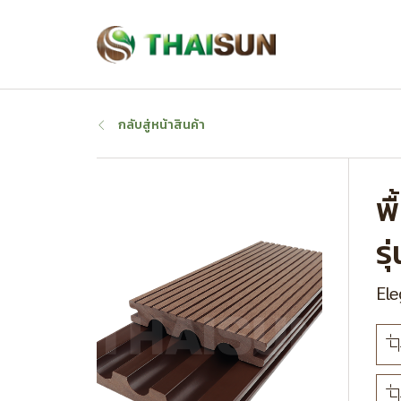
กลับสู่หน้าสินค้า
พ
ร
Ele