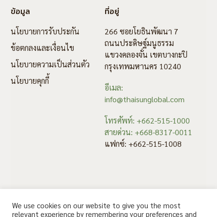
ข้อมูล
ที่อยู่
นโยบายการรับประกัน
266 ซอยโยธินพัฒนา 7
ถนนประดิษฐ์มนูธรรม
ข้อตกลงและเงื่อนไข
แขวงคลองจั่น เขตบางกะปิ
นโยบายความเป็นส่วนตัว
กรุงเทพมหานคร 10240
นโยบายคุกกี้
อีเมล:
info@thaisunglobal.com
โทรศัพท์: +662-515-1000
สายด่วน: +668-8317-0011
แฟกซ์: +662-515-1008
We use cookies on our website to give you the most
relevant experience by remembering your preferences and