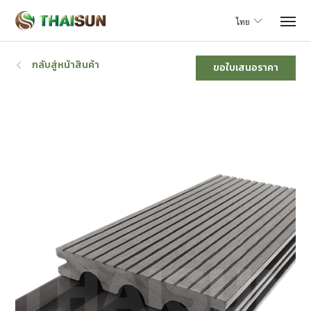
ไทย
กลับสู่หน้าสินค้า
ขอใบเสนอราคา