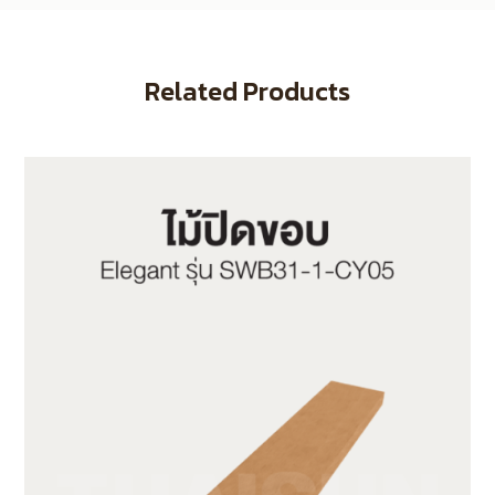
Related Products