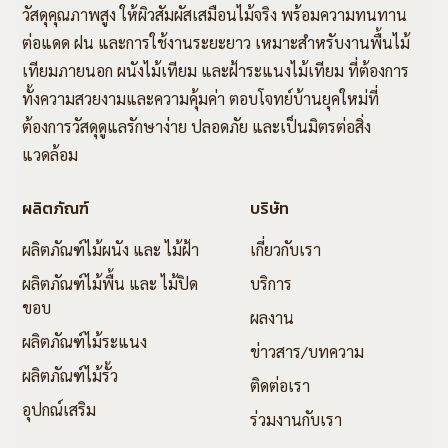
วัสดุคุณภาพสูง ให้ผิวสัมผัสเสมือนไม้จริง พร้อมความทนทาน
ต่อแดด ฝน และการใช้งานระยะยาว เหมาะสำหรับงานพื้นไม้
เทียมภายนอก ผนังไม้เทียม และฝ้าระแนงไม้เทียม ที่ต้องการ
ทั้งความสวยงามและความคุ้มค่า ตอบโจทย์บ้านยุคใหม่ที่
ต้องการวัสดุดูแลรักษาง่าย ปลอดภัย และเป็นมิตรต่อสิ่ง
แวดล้อม
ผลิตภัณฑ์
บริษัท
ผลิตภัณฑ์ไม้ผนัง และ ไม้ฝ้า
เกี่ยวกับเรา
ผลิตภัณฑ์ไม้พื้น และ ไม้ปิด
บริการ
ขอบ
ผลงาน
ผลิตภัณฑ์ไม้ระแนง
ข่าวสาร/บทความ
ผลิตภัณฑ์ไม้รั้ว
ติดต่อเรา
อุปกณ์เสริม
ร่วมงานกับเรา