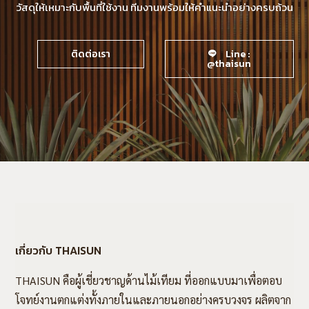
วัสดุให้เหมาะกับพื้นที่ใช้งาน ทีมงานพร้อมให้คำแนะนำอย่างครบถ้วน
ติดต่อเรา
Line :
@thaisun
เกี่ยวกับ THAISUN
THAISUN คือผู้เชี่ยวชาญด้านไม้เทียม ที่ออกแบบมาเพื่อตอบ
โจทย์งานตกแต่งทั้งภายในและภายนอกอย่างครบวงจร ผลิตจาก