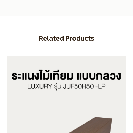
Related Products