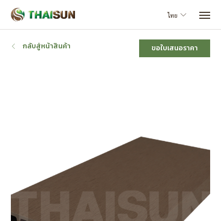
ไทย
กลับสู่หน้าสินค้า
ขอใบเสนอราคา