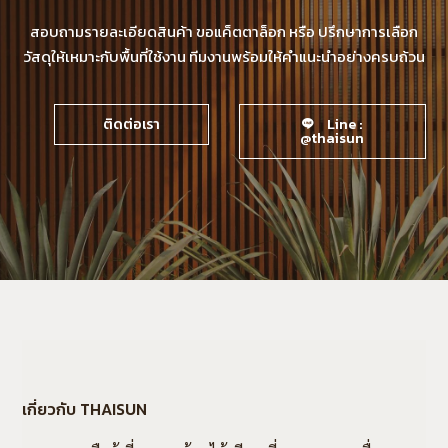
สอบถามรายละเอียดสินค้า ขอแค็ตตาล็อก หรือ ปรึกษาการเลือก
วัสดุให้เหมาะกับพื้นที่ใช้งาน ทีมงานพร้อมให้คำแนะนำอย่างครบถ้วน
ติดต่อเรา
Line :
@thaisun
เกี่ยวกับ THAISUN