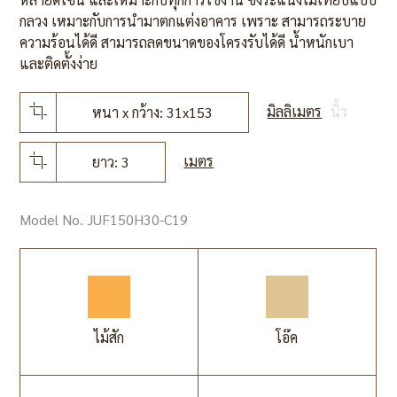
กลวง เหมาะกับการนำมาตกแต่งอาคาร เพราะ สามารถระบาย
ความร้อนได้ดี สามารถลดขนาดของโครงรับได้ดี น้ำหนักเบา
และติดตั้งง่าย
มิลลิเมตร
นิ้ว
หนา x กว้าง: 31x153
เมตร
ยาว: 3
Model No. JUF150H30-C19
ไม้สัก
โอ๊ค