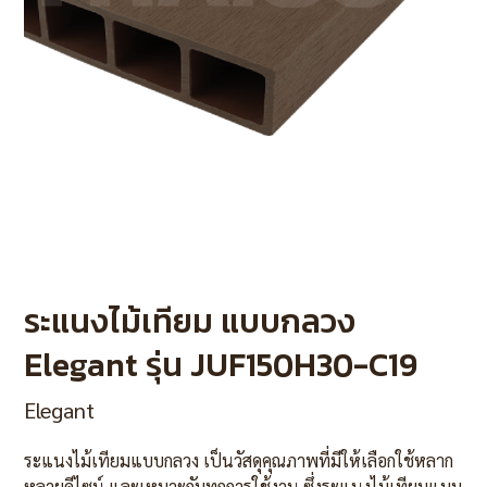
ระแนงไม้เทียม แบบกลวง
Elegant รุ่น JUF150H30-C19
Elegant
ระแนงไม้เทียมแบบกลวง เป็นวัสดุคุณภาพที่มีให้เลือกใช้หลาก
หลายดีไซน์ และเหมาะกับทุกการใช้งาน ซึ่งระแนงไม้เทียบแบบ