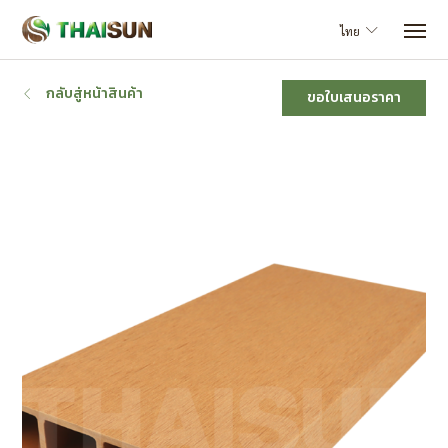
ไทย
กลับสู่หน้าสินค้า
ขอใบเสนอราคา