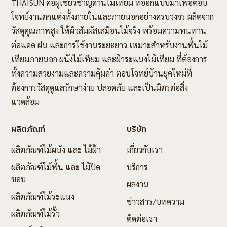
THAISUN คือผู้เชี่ยวชาญด้านไม้เทียม ที่ออกแบบมาเพื่อตอบ
โจทย์งานตกแต่งทั้งภายในและภายนอกอย่างครบวงจร ผลิตจาก
วัสดุคุณภาพสูง ให้ผิวสัมผัสเสมือนไม้จริง พร้อมความทนทาน
ต่อแดด ฝน และการใช้งานระยะยาว เหมาะสำหรับงานพื้นไม้
เทียมภายนอก ผนังไม้เทียม และฝ้าระแนงไม้เทียม ที่ต้องการ
ทั้งความสวยงามและความคุ้มค่า ตอบโจทย์บ้านยุคใหม่ที่
ต้องการวัสดุดูแลรักษาง่าย ปลอดภัย และเป็นมิตรต่อสิ่ง
แวดล้อม
ผลิตภัณฑ์
บริษัท
ผลิตภัณฑ์ไม้ผนัง และ ไม้ฝ้า
เกี่ยวกับเรา
ผลิตภัณฑ์ไม้พื้น และ ไม้ปิด
บริการ
ขอบ
ผลงาน
ผลิตภัณฑ์ไม้ระแนง
ข่าวสาร/บทความ
ผลิตภัณฑ์ไม้รั้ว
ติดต่อเรา