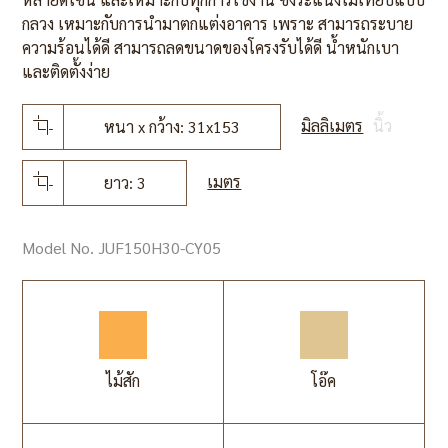
กลวง เหมาะกับการนำมาตกแต่งอาคาร เพราะ สามารถระบาย
ความร้อนได้ดี สามารถลดขนาดของโครงรับได้ดี น้ำหนักเบา
และติดตั้งง่าย
มิลลิเมตร
นิ้ว
หนา x กว้าง: 31x153
เมตร
ยาว: 3
Model No. JUF150H30-CY05
ไม้สัก
โอ๊ค