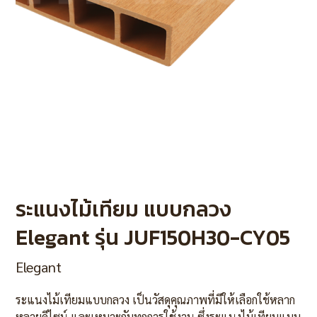
ระแนงไม้เทียม แบบกลวง
Elegant รุ่น JUF150H30-CY05
Elegant
ระแนงไม้เทียมแบบกลวง เป็นวัสดุคุณภาพที่มีให้เลือกใช้หลาก
หลายดีไซน์ และเหมาะกับทุกการใช้งาน ซึ่งระแนงไม้เทียบแบบ