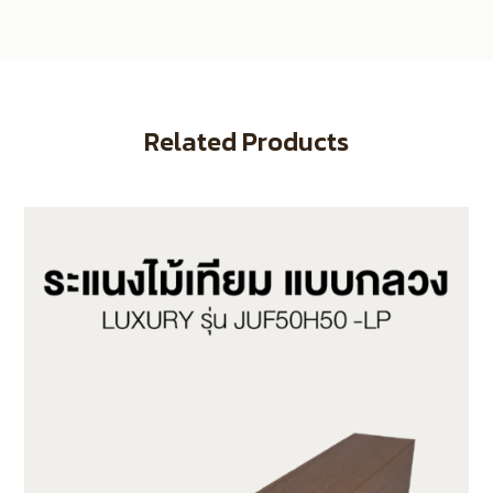
Related Products