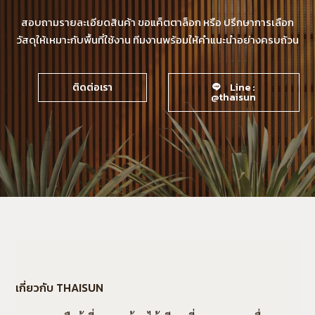
สอบถามรายละเอียดสินค้า ขอแค็ตตาล็อก หรือ ปรึกษาการเลือก
วัสดุให้เหมาะกับพื้นที่ใช้งาน ทีมงานพร้อมให้คำแนะนำอย่างครบถ้วน
ติดต่อเรา
Line :
@thaisun
เกี่ยวกับ THAISUN