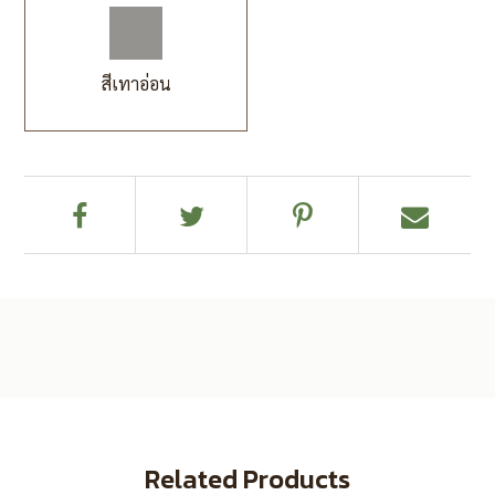
สีเทาอ่อน
Related Products