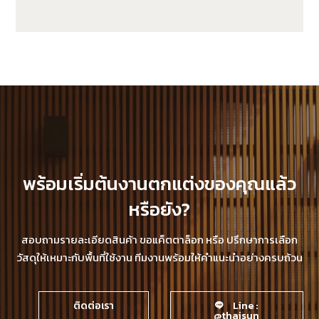
JUF25H50-LP
พร้อมเริ่มต้นงานตกแต่งของคุณแล้ว
หรือยัง?
สอบถามรายละเอียดสินค้า ขอแค็ตตาล็อก หรือ ปรึกษาการเลือก
วัสดุให้เหมาะกับพื้นที่ใช้งาน ทีมงานพร้อมให้คำแนะนำอย่างครบถ้วน
ติดต่อเรา
Line :
@thaisun