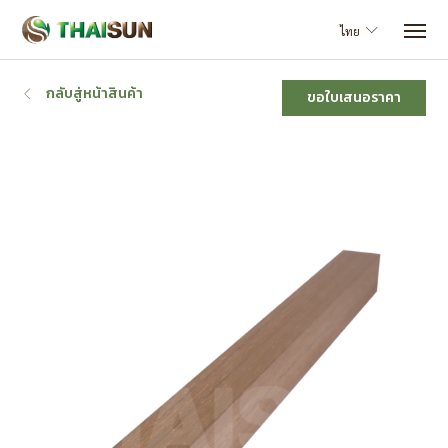
ไทย
กลับสู่หน้าสินค้า
ขอใบเสนอราคา