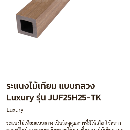
ระแนงไม้เทียม แบบกลวง
Luxury รุ่น JUF25H25-TK
Luxury
ระแนงไม้เทียมแบบกลวง เป็นวัสดุคุณภาพที่มีให้เลือกใช้หลาก
หลายดีไซน์ และเหมาะกับทุกการใช้งาน ซึ่งระแนงไม้เทียบแบบ