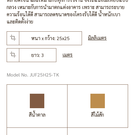
กลวง เหมาะกับการนำมาตกแต่งอาคาร เพราะ สามารถระบาย
ความร้อนได้ดี สามารถลดขนาดของโครงรับได้ดี น้ำหนักเบา
และติดตั้งง่าย
มิลลิเมตร
หนา x กว้าง: 25x25
เมตร
ยาว: 3
Model No. JUF25H25-TK
สีน้ำตาล
สีไม้สัก