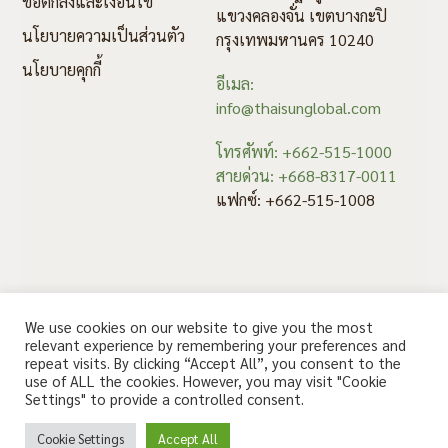
ข้อตกลงและเงื่อนไข
แขวงคลองจั่น เขตบางกะปิ
นโยบายความเป็นส่วนตัว
กรุงเทพมหานคร 10240
นโยบายคุกกี้
อีเมล:
info@thaisunglobal.com
โทรศัพท์: +662-515-1000
สายด่วน: +668-8317-0011
แฟกซ์: +662-515-1008
We use cookies on our website to give you the most
relevant experience by remembering your preferences and
repeat visits. By clicking “Accept All”, you consent to the
use of ALL the cookies. However, you may visit "Cookie
สอบถาม คลิก
Settings" to provide a controlled consent.
© 2020 Thaisun. All rights reserved.
Cookie Settings
Accept All