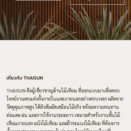
เกี่ยวกับ THAISUN
THAISUN คือผู้เชี่ยวชาญด้านไม้เทียม ที่ออกแบบมาเพื่อตอบ
โจทย์งานตกแต่งทั้งภายในและภายนอกอย่างครบวงจร ผลิตจาก
วัสดุคุณภาพสูง ให้ผิวสัมผัสเสมือนไม้จริง พร้อมความทนทาน
ต่อแดด ฝน และการใช้งานระยะยาว เหมาะสำหรับงานพื้นไม้
เทียมภายนอก ผนังไม้เทียม และฝ้าระแนงไม้เทียม ที่ต้องการ