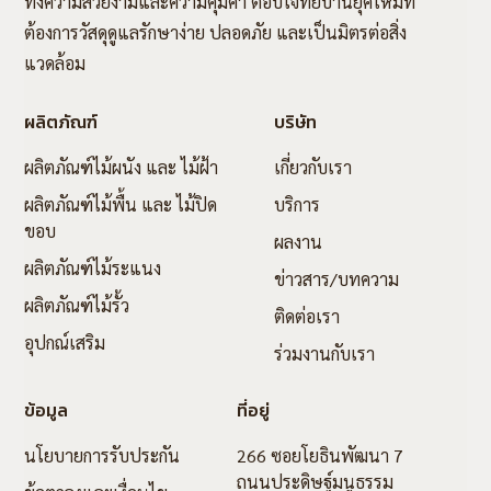
ทั้งความสวยงามและความคุ้มค่า ตอบโจทย์บ้านยุคใหม่ที่
ต้องการวัสดุดูแลรักษาง่าย ปลอดภัย และเป็นมิตรต่อสิ่ง
แวดล้อม
ผลิตภัณฑ์
บริษัท
ผลิตภัณฑ์ไม้ผนัง และ ไม้ฝ้า
เกี่ยวกับเรา
ผลิตภัณฑ์ไม้พื้น และ ไม้ปิด
บริการ
ขอบ
ผลงาน
ผลิตภัณฑ์ไม้ระแนง
ข่าวสาร/บทความ
ผลิตภัณฑ์ไม้รั้ว
ติดต่อเรา
อุปกณ์เสริม
ร่วมงานกับเรา
ข้อมูล
ที่อยู่
นโยบายการรับประกัน
266 ซอยโยธินพัฒนา 7
ถนนประดิษฐ์มนูธรรม