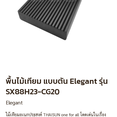
พื้นไม้เทียม แบบตัน Elegant รุ่น
SX88H23-CG20
Elegant
ไม้เทียมอเนกประสงค์ THAISUN one for all โดดเด่นในเรื่อง