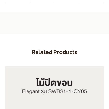
Related Products