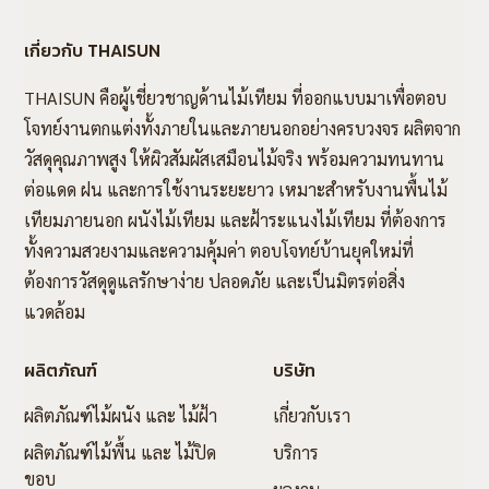
เกี่ยวกับ THAISUN
THAISUN คือผู้เชี่ยวชาญด้านไม้เทียม ที่ออกแบบมาเพื่อตอบ
โจทย์งานตกแต่งทั้งภายในและภายนอกอย่างครบวงจร ผลิตจาก
วัสดุคุณภาพสูง ให้ผิวสัมผัสเสมือนไม้จริง พร้อมความทนทาน
ต่อแดด ฝน และการใช้งานระยะยาว เหมาะสำหรับงานพื้นไม้
เทียมภายนอก ผนังไม้เทียม และฝ้าระแนงไม้เทียม ที่ต้องการ
ทั้งความสวยงามและความคุ้มค่า ตอบโจทย์บ้านยุคใหม่ที่
ต้องการวัสดุดูแลรักษาง่าย ปลอดภัย และเป็นมิตรต่อสิ่ง
แวดล้อม
ผลิตภัณฑ์
บริษัท
ผลิตภัณฑ์ไม้ผนัง และ ไม้ฝ้า
เกี่ยวกับเรา
ผลิตภัณฑ์ไม้พื้น และ ไม้ปิด
บริการ
ขอบ