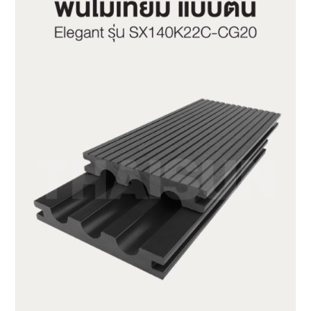
SX140K22C-CG20