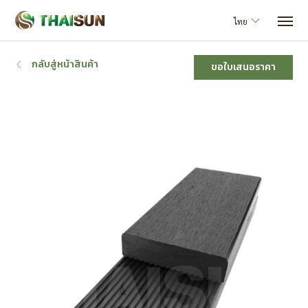
ไทย
กลับสู่หน้าสินค้า
ขอใบเสนอราคา